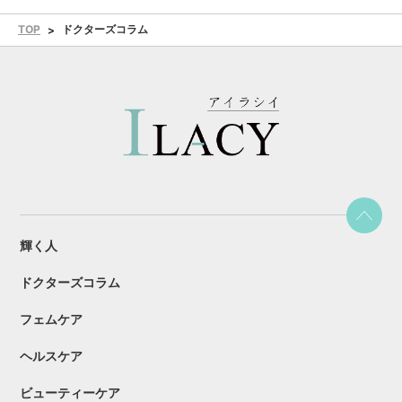
TOP
ドクターズコラム
輝く人
ドクターズコラム
フェムケア
ヘルスケア
ビューティーケア