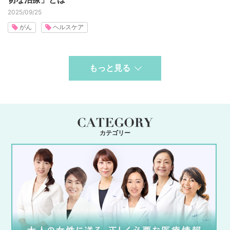
2025/09/25
がん
ヘルスケア
もっと見る
カテゴリー