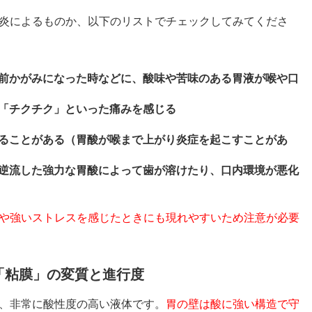
炎によるものか、以下のリストでチェックしてみてくださ
前かがみになった時などに、酸味や苦味のある胃液が喉や口
「チクチク」といった痛みを感じる
ることがある（胃酸が喉まで上がり炎症を起こすことがあ
逆流した強力な胃酸によって歯が溶けたり、口内環境が悪化
や強いストレスを感じたときにも現れやすいため注意が必要
「粘膜」の変質と進行度
、非常に酸性度の高い液体です。
胃の壁は酸に強い構造で守