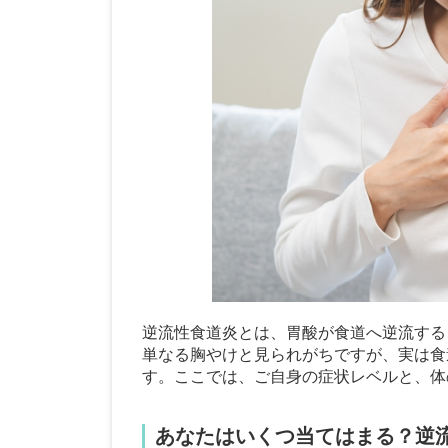
逆流性食道炎とは、胃酸が食道へ逆流する
単なる胸やけと見られがちですが、実は食
す。ここでは、ご自身の症状レベルと、体
あなたはいくつ当てはまる？逆