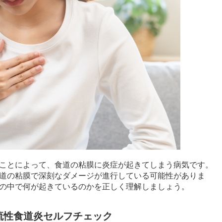
ことによって、食道の粘膜に炎症が起きてしまう病気です。
道の粘膜で深刻なダメージが進行している可能性がありま
の中で何が起きているのかを正しく理解しましょう。
流性食道炎セルフチェック