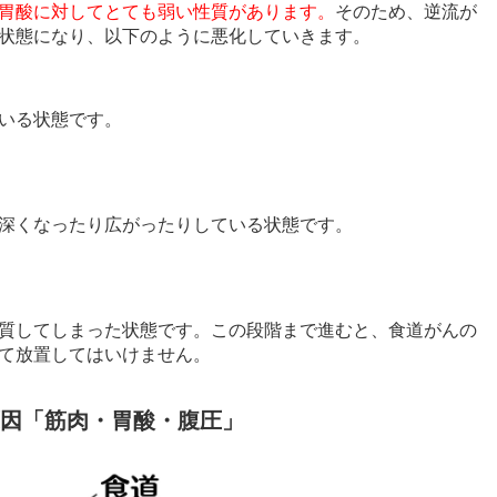
胃酸に対してとても弱い性質があります。
そのため、逆流が
状態になり、以下のように悪化していきます。
いる状態です。
深くなったり広がったりしている状態です。
質してしまった状態です。この段階まで進むと、食道がんの
て放置してはいけません。
原因「筋肉・胃酸・腹圧」