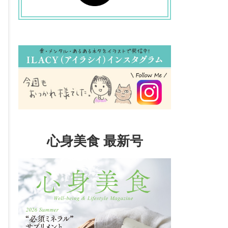
心身美食 最新号