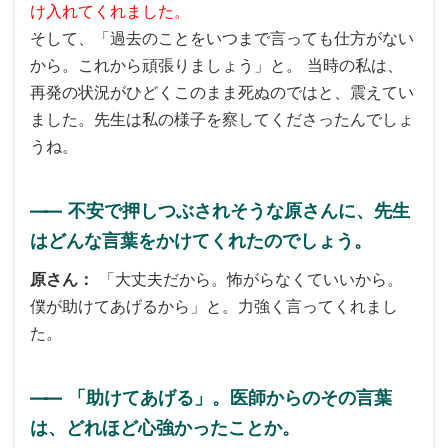
け入れてくれました。
そして、「過去のことをいつまで言っても仕方がない
から。これから頑張りましょう」と。 当時の私は、
再発の状況がひどくこのまま死ぬのではと、震えてい
ました。先生は私の様子を察してくださったんでしょ
うね。
――
不安で押しつぶされそうな原さんに、先生
はどんな言葉をかけてくれたのでしょう。
原さん
「大丈夫だから。怖がらなくていいから。
僕が助けてあげるから」と。力強く言ってくれまし
た。
――
「助けてあげる」。医師からのその言葉
は、どれほど心強かったことか。