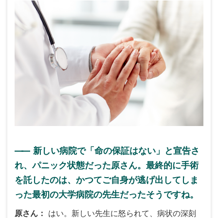
――
新しい病院で「命の保証はない」と宣告さ
れ、パニック状態だった原さん。最終的に手術
を託したのは、かつてご自身が逃げ出してしま
った最初の大学病院の先生だったそうですね。
原さん
はい。新しい先生に怒られて、病状の深刻