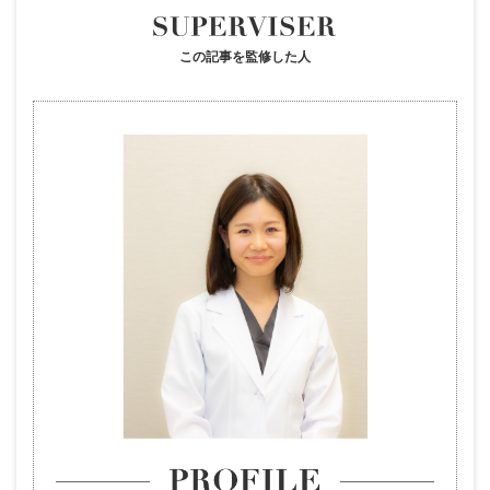
この記事を監修した人