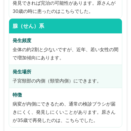
発見できれば完治の可能性があります。原さんが
30歳の時に患ったのはこちらでした。
腺（せん）系
発生頻度
全体の約2割と少ないですが、近年、若い女性の間
で増加傾向にあります。
発生場所
子宮頸部の内側（頸管内側）にできます。
特徴
病変が内側にできるため、通常の検診ブラシが届
きにくく、発見しにくいことがあります。原さん
が35歳で再発したのは、こちらでした。