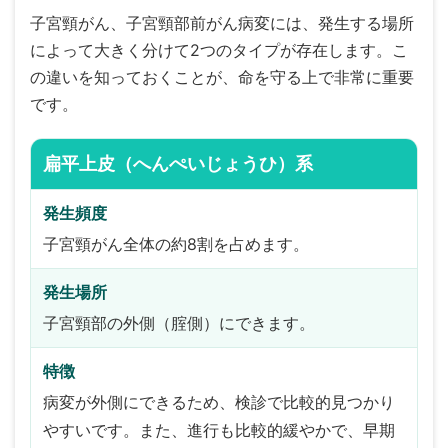
子宮頸がん、子宮頸部前がん病変には、発生する場所
によって大きく分けて2つのタイプが存在します。こ
の違いを知っておくことが、命を守る上で非常に重要
です。
扁平上皮（へんぺいじょうひ）系
発生頻度
子宮頸がん全体の約8割を占めます。
発生場所
子宮頸部の外側（腟側）にできます。
特徴
病変が外側にできるため、検診で比較的見つかり
やすいです。また、進行も比較的緩やかで、早期