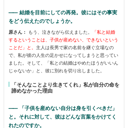
――
結婚を目前にしての再発。彼にはその事実
をどう伝えたのでしょうか。
原さん
もう、泣きながら伝えました。
「私と結婚
するということは、子供が産めない、できないという
ことだ」と。
主人は長男で家の名前を継ぐ立場なの
で、私が彼の人生の足かせになってしまうと思ってい
ました。そして、「私との結婚はやめたほうがいいん
じゃないか」と、彼に別れを切り出しました。
「そんなことより生きてくれ」私が自分の命を
諦めなかった理由
――
「子供を産めない自分は身を引くべきだ」
と。それに対して、彼はどんな言葉をかけてく
れたのですか。