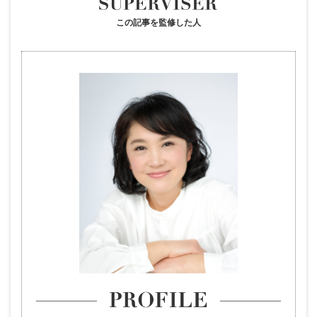
この記事を監修した人