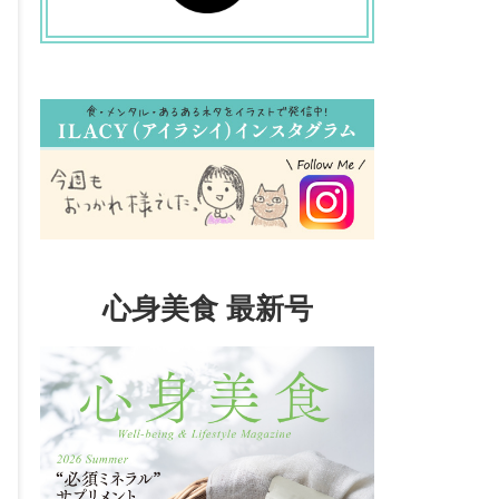
心身美食 最新号